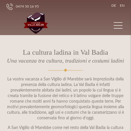
DE
EN
0474 50 16 95
La cultura ladina in Val Badia
Una vacanza tra cultura, tradizioni e costumi ladini
La vostra vacanza a San Vigilio di Marebbe sarà impreziosita dalla
presenza della cultura ladina. La Val Badia è infatti
prevalentemente abitata dai ladini, un popolo la cui lingua si è
creata tramite la fusione del retico e il latino volgare delle truppe
romane che molti anni fa hanno conquistato queste terre. Per
motivi prevalentemente geomorfologici questa lingua insieme alla
cultura, alle tradizione, agli usi e costumi che la caratterizzano si è
conservata fino al giorno d’oggi.
A San Vigilio di Marebbe come nel resto della Val Badia la cultura