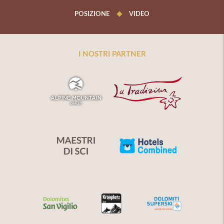
POSIZIONE
VIDEO
I NOSTRI PARTNER