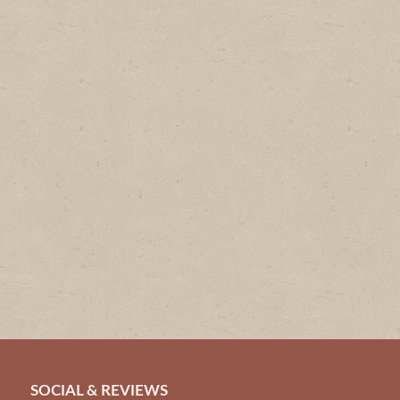
SOCIAL & REVIEWS