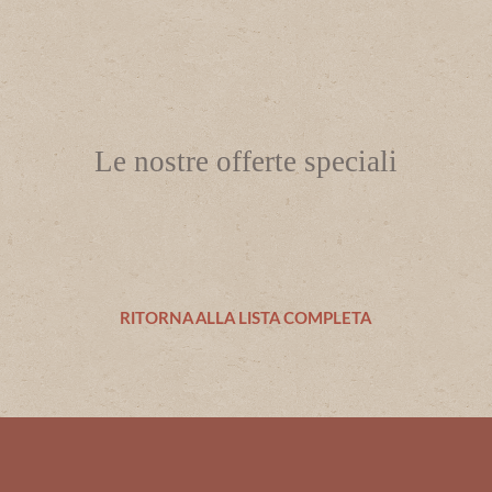
Le nostre offerte speciali
RITORNA ALLA LISTA COMPLETA