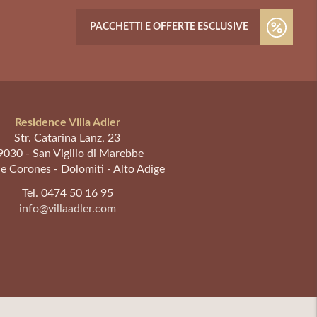
PACCHETTI E OFFERTE ESCLUSIVE
Residence Villa Adler
Str. Catarina Lanz, 23
9030
-
San Vigilio di Marebbe
e Corones - Dolomiti - Alto Adige
Tel. 0474 50 16 95
info@villaadler.com