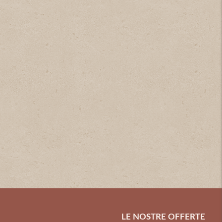
LE NOSTRE OFFERTE