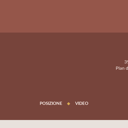
3
Plan d
POSIZIONE
VIDEO