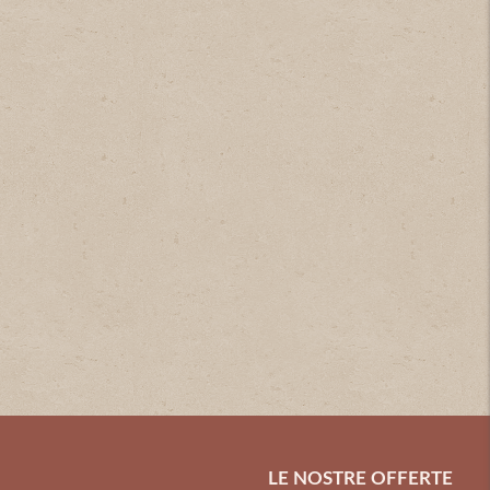
LE NOSTRE OFFERTE