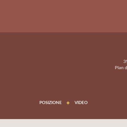
3
Plan d
POSIZIONE
VIDEO