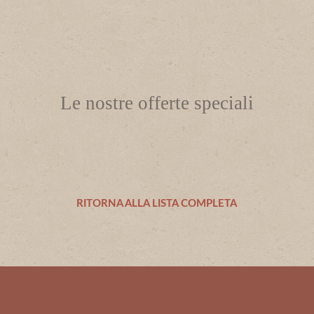
Le nostre offerte speciali
RITORNA ALLA LISTA COMPLETA