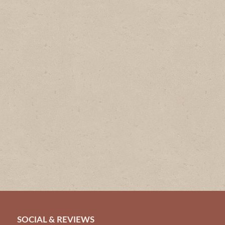
SOCIAL & REVIEWS