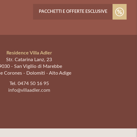
PACCHETTI E OFFERTE ESCLUSIVE
Residence Villa Adler
Str. Catarina Lanz, 23
9030
-
San Vigilio di Marebbe
e Corones - Dolomiti - Alto Adige
Tel. 0474 50 16 95
info@villaadler.com