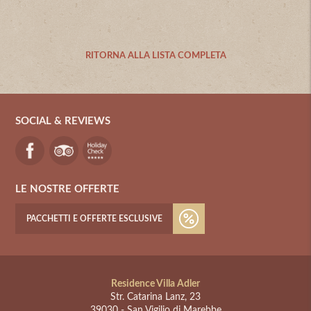
RITORNA ALLA LISTA COMPLETA
SOCIAL & REVIEWS
LE NOSTRE OFFERTE
PACCHETTI E OFFERTE ESCLUSIVE
Residence Villa Adler
Str. Catarina Lanz, 23
39030
-
San Vigilio di Marebbe