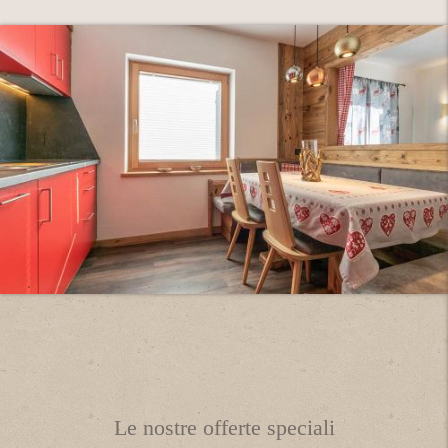
Le nostre offerte speciali